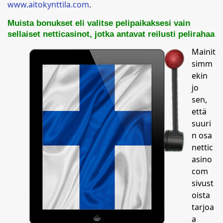
www.aitokynttila.com
.
Muista bonukset eli valitse pelipaikaksesi vain
sellaiset netticasinot, jotka antavat reilusti pelirahaa
Mainit
simm
ekin
jo
sen,
että
suuri
n osa
nettic
asino
com
sivust
oista
tarjoa
a