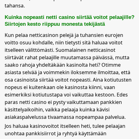
tahansa.
Kuinka nopeasti netti casino siirtää voitot pelaajille?
Siirtojen kesto riippuu monesta tekijästä
Kun pelaa netticasinon pelejä ja tuhansien eurojen
voitto osuu kohdalle, niin tietysti sitä haluaa voitot
itselleen välittömästi. Suomalainen netticasinot
siirtävät rahat pelaajille muutamassa päivässä, mutta
saako rahoja yhdeltäkään kasinolta heti? Otimme
asiasta selvää ja voimmekin iloksemme ilmoittaa, että
osa casinoista siirtää voitot nopeasti. Aina kotiutusten
nopeus ei kuitenkaan ole kasinosta kiinni, vaan
esimerkiksi kotiutustapa voi vaikuttaa kestoon. Edes
paras netti casino ei pysty vaikuttamaan pankkien
käsittelyaikoihin, vaikka pelaaja kuinka kävisi
asiakaspalvelussa tivaamassa nopeampaa palvelua.
Jos haluaa kasinovoitot itselleen heti, tulee pelaajan
unohtaa pankkisiirrot ja ryhtyä käyttämään