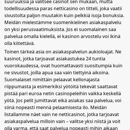
suuruuksia ja valitsee casinot sen mukaan, mutta
todellisuudessa paras netticasino on titteli, joka vaatii
sivustolta paljon muutakin kuin pelkkiä isoja bonuksia.
Meidän mielestämme suomenkielinen asiakaspalvelu
on yksi perusvaatimuksista. Jos ei suomalainen saa
palvelua omalla kielellä, ei kasinon arvostelu voi ikinä
olla kiitettävä.
Toinen tärkeä asia on asiakaspalvelun aukioloajat. Ne
kasinot, jotka tarjoavat asiakastukea 24 tuntia
vuorokaudessa, ovat huomattavasti suositumpia kuin
ne sivustot, joilla apua saa vain tiettyinä aikoina.
Suomalaiset nimittäin pelaavat kellonajasta
riippumasta ja esimerkiksi yötöitä tekevät saattavat
pistää pari euroa netin casinopeleihin vaikka keskellä
yötä. Jos pelit jumittavat eikä asiakas saa palvelua, voi
siinä nopeasti mennä pelaamisesta ilo. Meidän
listallamme näet vain ne netticasinot, jotka tarjoavat
asiakaspalvelua milloin vain – valitse yksi niistä ja voit
olla varma, että saat palvelua nopeasti mihin aikaan