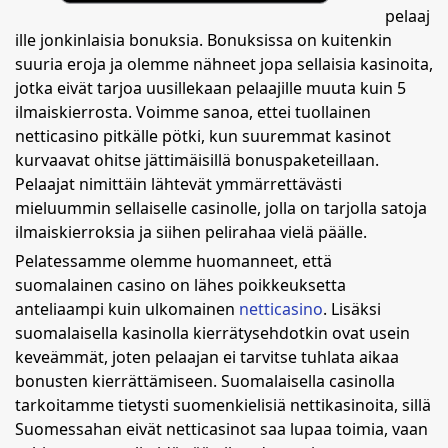
pelaaj
ille jonkinlaisia bonuksia. Bonuksissa on kuitenkin
suuria eroja ja olemme nähneet jopa sellaisia kasinoita,
jotka eivät tarjoa uusillekaan pelaajille muuta kuin 5
ilmaiskierrosta. Voimme sanoa, ettei tuollainen
netticasino pitkälle pötki, kun suuremmat kasinot
kurvaavat ohitse jättimäisillä bonuspaketeillaan.
Pelaajat nimittäin lähtevät ymmärrettävästi
mieluummin sellaiselle casinolle, jolla on tarjolla satoja
ilmaiskierroksia ja siihen pelirahaa vielä päälle.
Pelatessamme olemme huomanneet, että
suomalainen casino on lähes poikkeuksetta
anteliaampi kuin ulkomainen
netticasino
. Lisäksi
suomalaisella kasinolla kierrätysehdotkin ovat usein
keveämmät, joten pelaajan ei tarvitse tuhlata aikaa
bonusten kierrättämiseen. Suomalaisella casinolla
tarkoitamme tietysti suomenkielisiä nettikasinoita, sillä
Suomessahan eivät netticasinot saa lupaa toimia, vaan